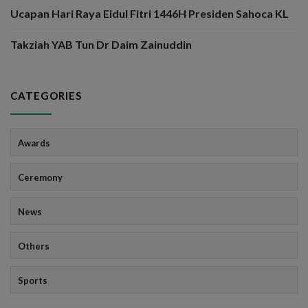
Ucapan Hari Raya Eidul Fitri 1446H Presiden Sahoca KL
Takziah YAB Tun Dr Daim Zainuddin
CATEGORIES
Awards
Ceremony
News
Others
Sports