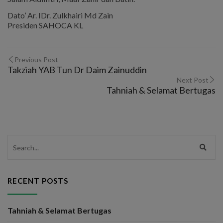
Dato’ Ar. IDr. Zulkhairi Md Zain
Presiden SAHOCA KL
Previous Post
Takziah YAB Tun Dr Daim Zainuddin
Next Post
Tahniah & Selamat Bertugas
RECENT POSTS
Tahniah & Selamat Bertugas